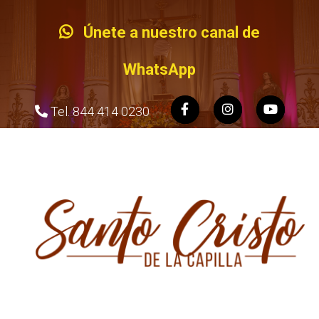
Únete a nuestro canal de
WhatsApp
Tel. 844 414 0230