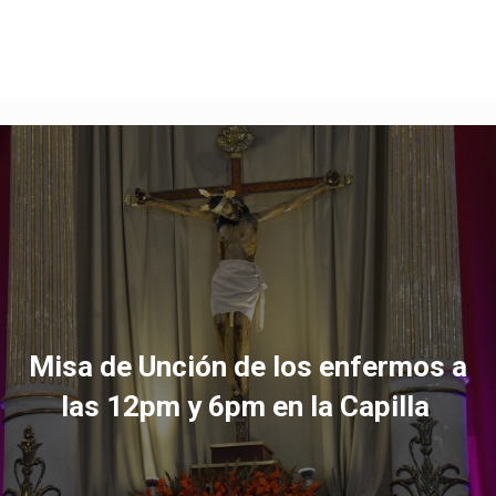
Misa de Unción de los enfermos a
las 12pm y 6pm en la Capilla