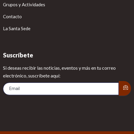
Grupos y Actividades
Contacto
La Santa Sede
Suscríbete
Si deseas recibir las noticias, eventos y más en tu correo
electrónico, suscríbete aquí: