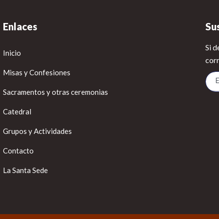
Enlaces
Su
Si d
Inicio
corr
Misas y Confesiones
Sacramentos y otras ceremonias
Catedral
Grupos y Actividades
Contacto
La Santa Sede