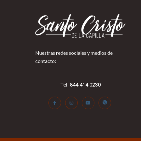
Nuestras redes sociales y medios de
contacto:
Tel. 844 414 0230