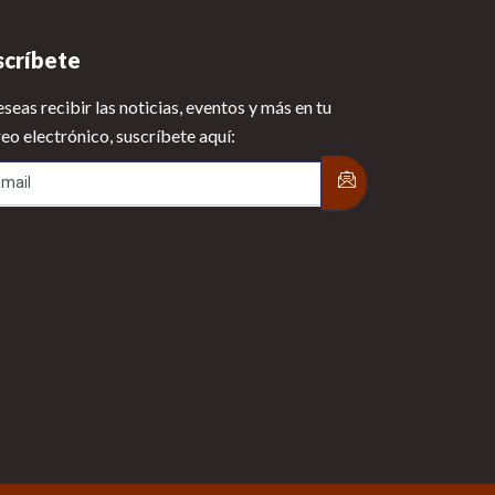
scríbete
eseas recibir las noticias, eventos y más en tu
eo electrónico, suscríbete aquí: