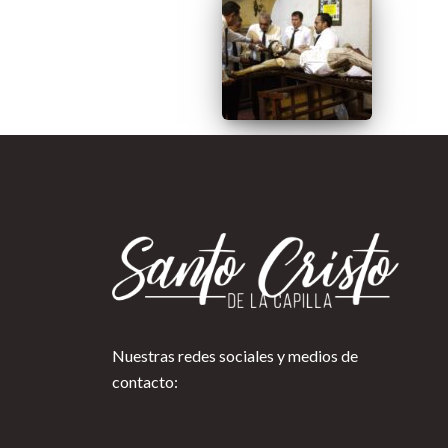
Nuestras redes sociales y medios de
contacto: