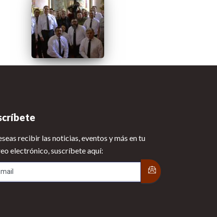
scríbete
eseas recibir las noticias, eventos y más en tu
eo electrónico, suscríbete aquí: